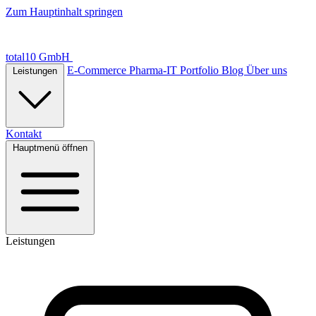
Zum Hauptinhalt springen
total10 GmbH
E-Commerce
Pharma-IT
Portfolio
Blog
Über uns
Leistungen
Kontakt
Hauptmenü öffnen
Leistungen