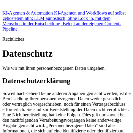
KI-Agenten & Automation
KI-Agenten und Workflows auf selbst
gehostetem n8n: LLM-agnostisch, ohne Lock-in, mit dem
Menschen in der Entscheidung. Belegt an der eigenen Content-
Pipeline.
Rechtliches
Datenschutz
Wie wir mit Ihren personenbezogenen Daten umgehen.
Datenschutzerklärung
Soweit nachstehend keine anderen Angaben gemacht werden, ist die
Bereitstellung Ihrer personenbezogenen Daten weder gesetzlich
oder vertraglich vorgeschrieben, noch für einen Vertragsabschluss
erforderlich. Sie sind zur Bereitstellung der Daten nicht verpflichtet.
Eine Nichtbereitstellung hat keine Folgen. Dies gilt nur soweit bei
den nachfolgenden Verarbeitungsvorgängen keine anderweitige
Angabe gemacht wird. „Personenbezogene Daten" sind alle
Informationen, die sich auf eine identifizierte oder identifizierbare