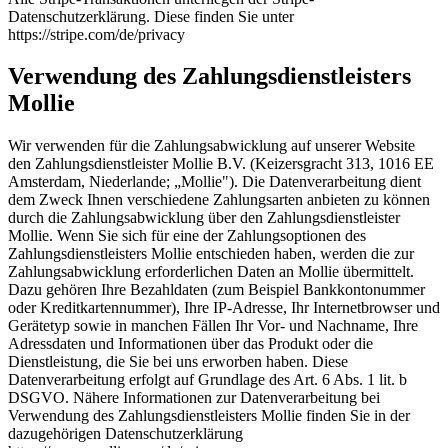
Datenschutzerklärung. Diese finden Sie unter
https://stripe.com/de/privacy
Verwendung des Zahlungsdienstleisters
Mollie
Wir verwenden für die Zahlungsabwicklung auf unserer Website
den Zahlungsdienstleister Mollie B.V. (Keizersgracht 313, 1016 EE
Amsterdam, Niederlande; „Mollie"). Die Datenverarbeitung dient
dem Zweck Ihnen verschiedene Zahlungsarten anbieten zu können
durch die Zahlungsabwicklung über den Zahlungsdienstleister
Mollie. Wenn Sie sich für eine der Zahlungsoptionen des
Zahlungsdienstleisters Mollie entschieden haben, werden die zur
Zahlungsabwicklung erforderlichen Daten an Mollie übermittelt.
Dazu gehören Ihre Bezahldaten (zum Beispiel Bankkontonummer
oder Kreditkartennummer), Ihre IP-Adresse, Ihr Internetbrowser und
Gerätetyp sowie in manchen Fällen Ihr Vor- und Nachname, Ihre
Adressdaten und Informationen über das Produkt oder die
Dienstleistung, die Sie bei uns erworben haben. Diese
Datenverarbeitung erfolgt auf Grundlage des Art. 6 Abs. 1 lit. b
DSGVO. Nähere Informationen zur Datenverarbeitung bei
Verwendung des Zahlungsdienstleisters Mollie finden Sie in der
dazugehörigen Datenschutzerklärung