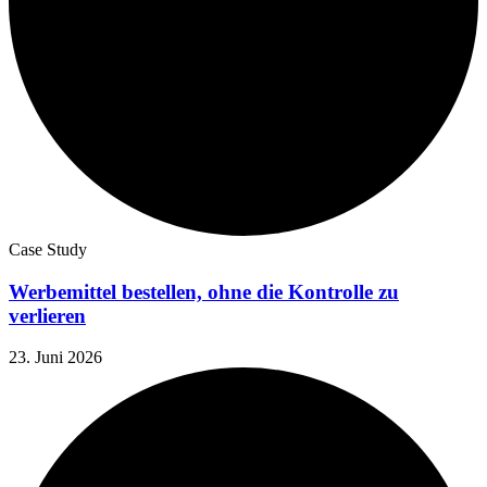
Case Study
Werbemittel bestellen, ohne die Kontrolle zu
verlieren
23. Juni 2026