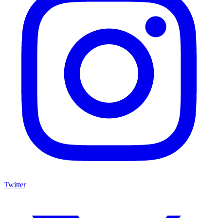
Twitter