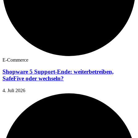
E-Commerce
Shopware 5 Support-Ende: weiterbetreiben,
SafeFive oder wechseln?
4. Juli 2026