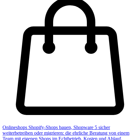
Onlineshops
Shopify-Shops bauen, Shopware 5 sicher
weiterbetreiben oder migrieren: die ehrliche Beratung von einem
Team mit eigenen Shops im Echtbetrieb. Kosten und Ablauf.