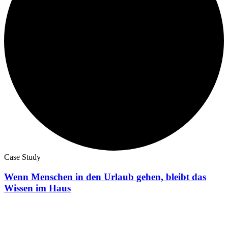
Case Study
Wenn Menschen in den Urlaub gehen, bleibt das
Wissen im Haus