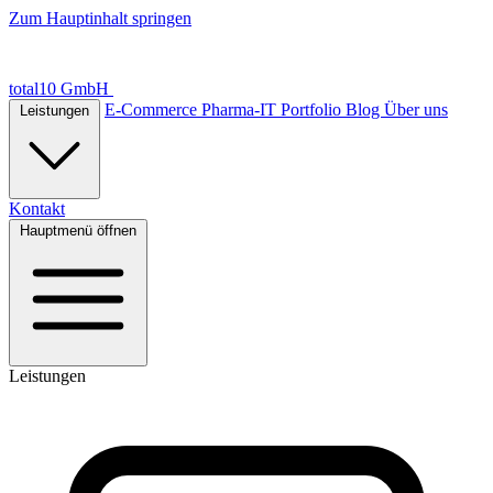
Zum Hauptinhalt springen
total10 GmbH
E-Commerce
Pharma-IT
Portfolio
Blog
Über uns
Leistungen
Kontakt
Hauptmenü öffnen
Leistungen