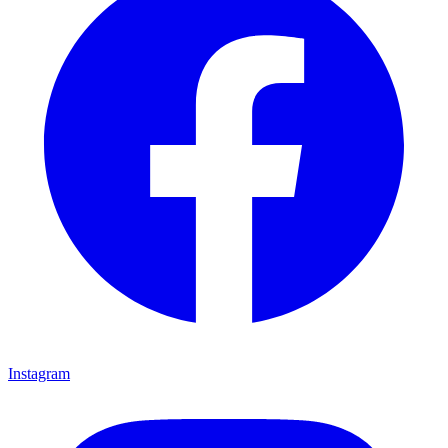
Instagram