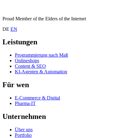
Proud Member of the Elders of the Internet
DE
EN
Leistungen
Programmierung nach Maß
Onlineshops
Content & SEO
KI-Agenten & Automation
Für wen
E-Commerce & Digital
Pharma-IT
Unternehmen
Über uns
Portfolio