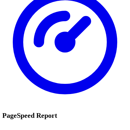
PageSpeed Report