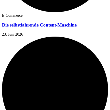
E-Commerce
Die selbstfahrende Content-Maschine
23. Juni 2026