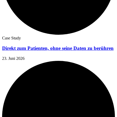
Case Study
Direkt zum Patienten, ohne seine Daten zu berühren
23. Juni 2026