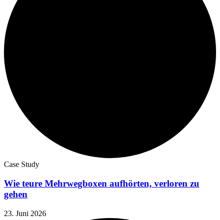
Case Study
Wie teure Mehrwegboxen aufhörten, verloren zu
gehen
23. Juni 2026