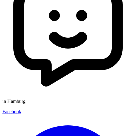
in Hamburg
Facebook