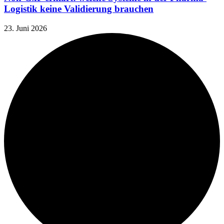
Logistik keine Validierung brauchen
23. Juni 2026