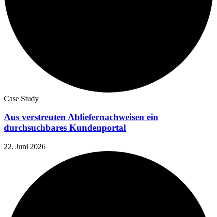
Case Study
Aus verstreuten Abliefernachweisen ein
durchsuchbares Kundenportal
22. Juni 2026